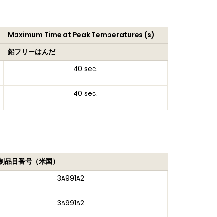
Maximum Time at Peak Temperatures (s)
鉛フリーはんだ
40 sec.
40 sec.
制品目番号（米国）
3A991A2
3A991A2