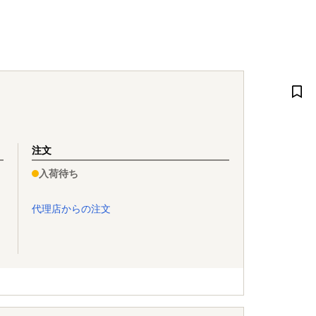
注文
入荷待ち
代理店からの注文