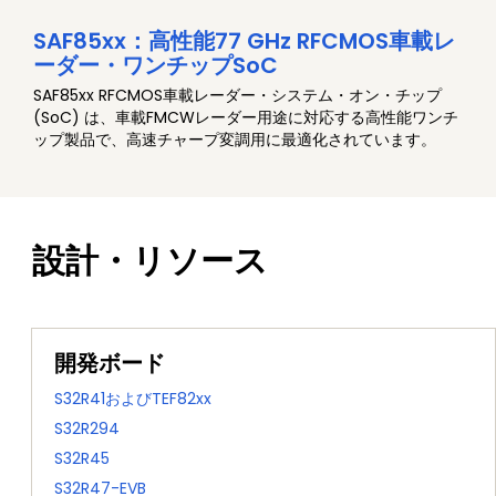
SAF85xx：高性能77 GHz RFCMOS車載レ
ーダー・ワンチップSoC
SAF85xx RFCMOS車載レーダー・システム・オン・チップ
(SoC) は、車載FMCWレーダー用途に対応する高性能ワンチ
ップ製品で、高速チャープ変調用に最適化されています。
設計・リソース
開発ボード
S32R41およびTEF82xx
S32R294
S32R45
S32R47-EVB