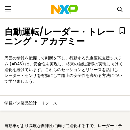
自動運転/レーダー・トレー
ニング・アカデミー
周囲の情報を把握して判断を下し、行動する先進運転支援システ
ム (ADAS) は、安全性を実現し、将来の自動運転の実現に向けて
進化を続けています。これらのセッションとリソースを活用し、
レーダー・センサを有効にして路上の安全性を高める方法につい
て学びましょう。
学習パス
製品
設計・リソース
自動車がより高度な自律性に向けて進化する中で、レーダー・テ