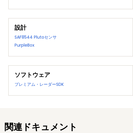
設計
SAF8544 Plutoセンサ
PurpleBox
ソフトウェア
プレミアム・レーダーSDK
関連ドキュメント