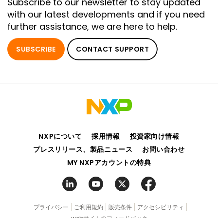
Subscribe to our newsletter to stay updated
with our latest developments and if you need
further assistance, we are here to help.
SUBSCRIBE
CONTACT SUPPORT
NXPについて
採用情報
投資家向け情報
プレスリリース、製品ニュース
お問い合わせ
MY NXPアカウントの特典
プライバシー
ご利用規約
販売条件
アクセシビリティ