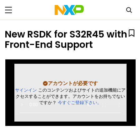
New RSDK for S32R45 with
Front-End Support
アカウントが必要です
サインイン
このコンテンツおよびサイトの追加機能にア
クセスすることができます。アカウントをお持ちでない
ですか？
今すぐご登録下さい。