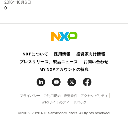
2016年10月6日
0
NXPについて
採用情報
投資家向け情報
プレスリリース、製品ニュース
お問い合わせ
MY NXPアカウントの特典
プライバシー
ご利用規約
販売条件
アクセシビリティ
webサイトのフィードバック
©2006-2026 NXP Semiconductors. All rights reserved.