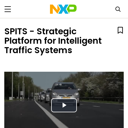
SPITS - Strategic
Platform for Intelligent
Traffic Systems
Play
Video