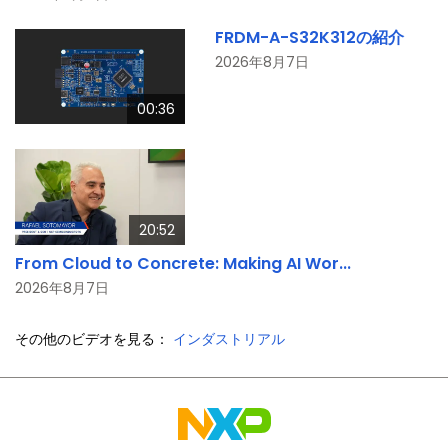
FRDM-A-S32K312の紹介
2026年8月7日
00:36
20:52
From Cloud to Concrete: Making AI Wor...
2026年8月7日
その他のビデオを見る：
インダストリアル