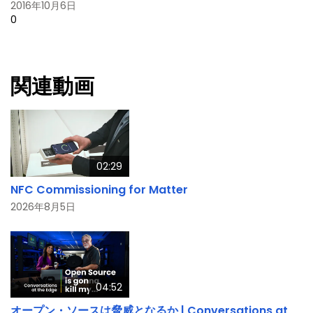
2016年10月6日
0
関連動画
02:29
NFC Commissioning for Matter
2026年8月5日
04:52
オープン・ソースは脅威となるか | Conversations at