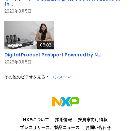
th...
2026年8月5日
08:02
Digital Product Passport Powered by N...
2026年8月5日
その他のビデオを見る：
コンスーマ
NXPについて
採用情報
投資家向け情報
プレスリリース、製品ニュース
お問い合わせ