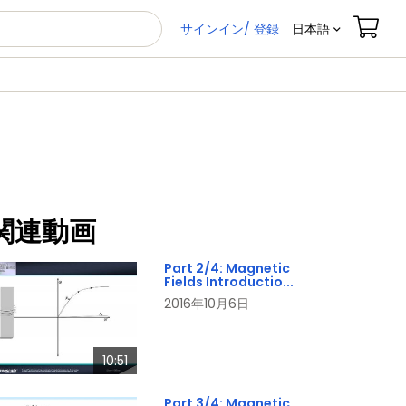
サインイン/ 登録
日本語
関連動画
Part 2/4: Magnetic
Fields Introductio...
2016年10月6日
10:51
Part 3/4: Magnetic