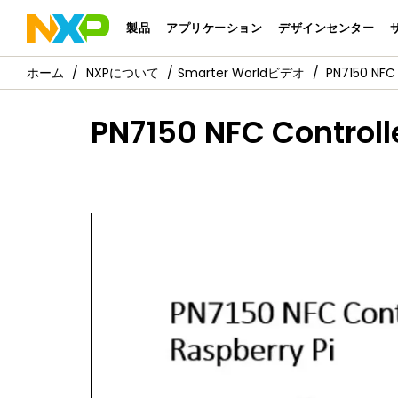
製品
アプリケーション
デザインセンター
NXPについて
Smarter Worldビデオ
PN7150 NFC 
PN7150 NFC Controll