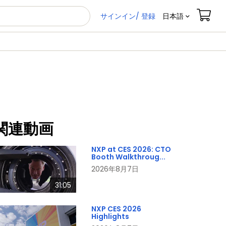
サインイン/ 登録
日本語
関連動画
NXP at CES 2026: CTO
Booth Walkthroug...
2026年8月7日
31:05
NXP CES 2026
Highlights