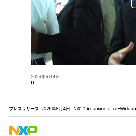
2026年8月4日
0
プレスリリース
2026年8月4日
|