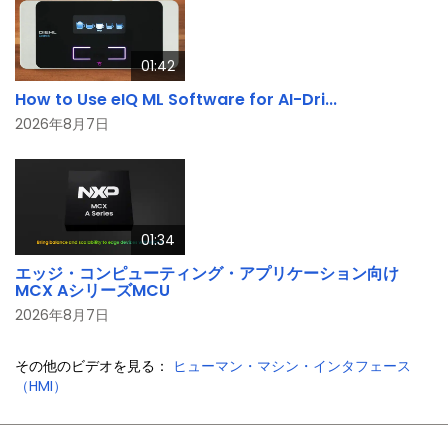
01:42
How to Use eIQ ML Software for AI-Dri...
2026年8月7日
01:34
エッジ・コンピューティング・アプリケーション向け
MCX AシリーズMCU
2026年8月7日
その他のビデオを見る：
ヒューマン・マシン・インタフェース
（HMI）