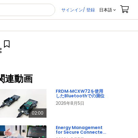
サインイン/ 登録
日本語
関連動画
FRDM‑MCXW72を使用
したBluetoothでの測位
2026年8月5日
02:00
Energy Management
for Secure Connecte...