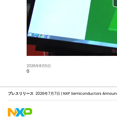
2026年8月5日
0
プレスリリース
2026年7月7日
|