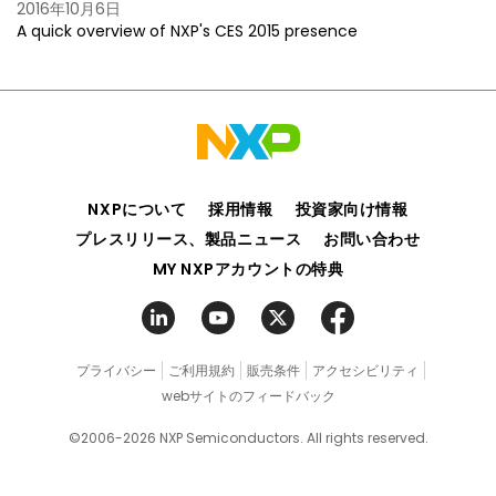
2016年10月6日
A quick overview of NXP's CES 2015 presence
NXPについて
採用情報
投資家向け情報
プレスリリース、製品ニュース
お問い合わせ
MY NXPアカウントの特典
プライバシー
ご利用規約
販売条件
アクセシビリティ
webサイトのフィードバック
©2006-2026 NXP Semiconductors. All rights reserved.