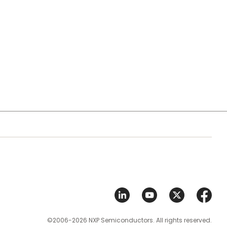
©2006-2026 NXP Semiconductors. All rights reserved.