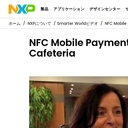
製品
アプリケーション
デザインセンター
NXPについて
Smarter Worldビデオ
NFC Mobile
NFC Mobile Payments
Cafeteria