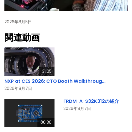
2026年8月5日
関連動画
31:05
NXP at CES 2026: CTO Booth Walkthroug...
2026年8月7日
FRDM-A-S32K312の紹介
2026年8月7日
00:36