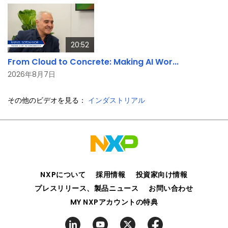
20:52
From Cloud to Concrete: Making AI Wor...
2026年8月7日
その他のビデオを見る：
インダストリアル
NXPについて
採用情報
投資家向け情報
プレスリリース、製品ニュース
お問い合わせ
MY NXPアカウントの特典