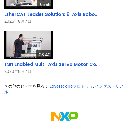
05:55
EtherCAT Leader Solution: 9-Axis Robo...
2026年8月7日
08:40
TSN Enabled Multi-Axis Servo Motor Co...
2026年8月7日
その他のビデオを見る：
Layerscapeプロセッサ
,
インダストリア
ル