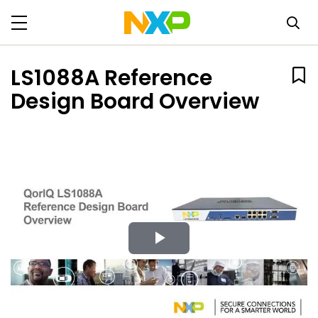
LS1088A Reference
Design Board Overview
Play
Video