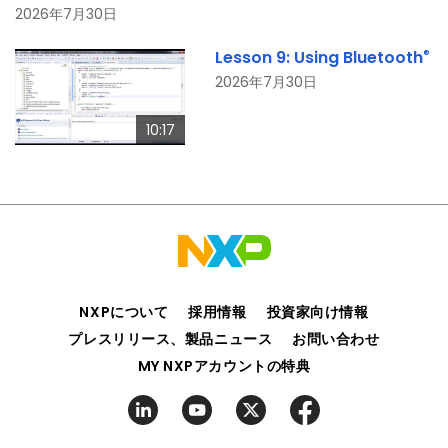
2026年7月30日
®
Lesson 9: Using Bluetooth
2026年7月30日
10:17
NXPについて
採用情報
投資家向け情報
プレスリリース、製品ニュース
お問い合わせ
MY NXPアカウントの特典