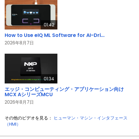
01:42
How to Use eIQ ML Software for AI-Dri...
2026年8月7日
01:34
エッジ・コンピューティング・アプリケーション向け
MCX AシリーズMCU
2026年8月7日
その他のビデオを見る：
ヒューマン・マシン・インタフェース
（HMI）