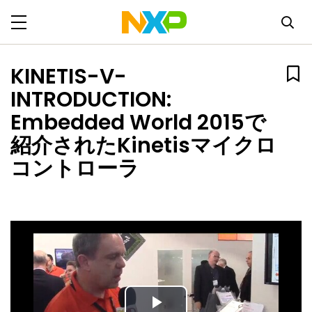
KINETIS-V-
INTRODUCTION:
Embedded World 2015で
紹介されたKinetisマイクロ
コントローラ