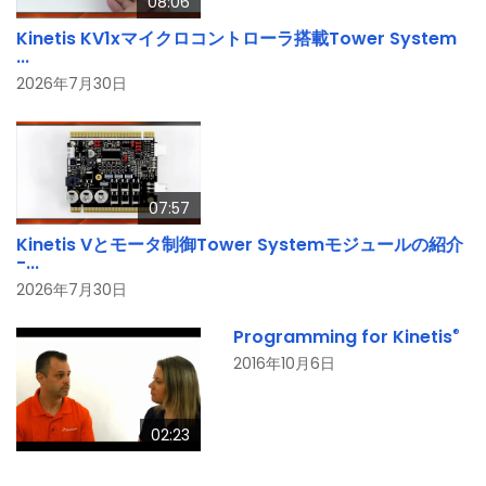
08:06
Kinetis KV1xマイクロコントローラ搭載Tower System
...
2026年7月30日
07:57
Kinetis Vとモータ制御Tower Systemモジュールの紹介
-...
2026年7月30日
®
Programming for Kinetis
2016年10月6日
02:23