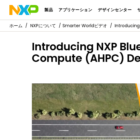
製品
アプリケーション
デザインセンター
NXPについて
Smarter Worldビデオ
Introducin
Introducing NXP Bl
Compute (AHPC) De