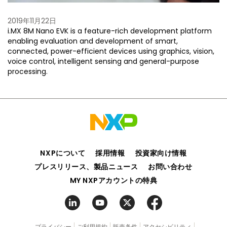
2019年11月22日
i.MX 8M Nano EVK is a feature-rich development platform
enabling evaluation and development of smart,
connected, power-efficient devices using graphics, vision,
voice control, intelligent sensing and general-purpose
processing.
NXPについて
採用情報
投資家向け情報
プレスリリース、製品ニュース
お問い合わせ
MY NXPアカウントの特典
プライバシー
ご利用規約
販売条件
アクセシビリティ