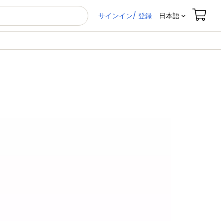
サインイン/ 登録
日本語