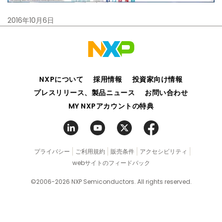
2016年10月6日
NXPについて
採用情報
投資家向け情報
プレスリリース、製品ニュース
お問い合わせ
MY NXPアカウントの特典
プライバシー
ご利用規約
販売条件
アクセシビリティ
webサイトのフィードバック
©2006-2026 NXP Semiconductors. All rights reserved.