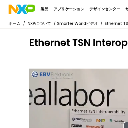
製品
アプリケーション
デザインセンター
NXPについて
Smarter Worldビデオ
Ethernet TS
Ethernet TSN Interop