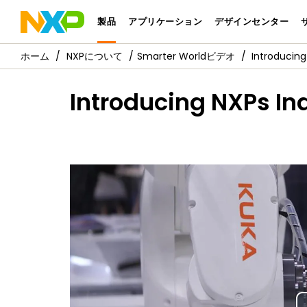
製品
アプリケーション
デザインセンター
NXPについて
Smarter Worldビデオ
Introducin
Introducing NXPs In