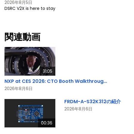
2026年8月5日
DSRC V2X is here to stay
関連動画
31:05
NXP at CES 2026: CTO Booth Walkthroug...
2026年8月6日
FRDM-A-S32K312の紹介
2026年8月6日
00:36