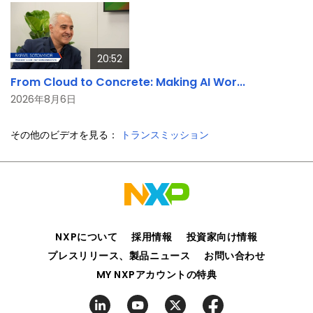
20:52
From Cloud to Concrete: Making AI Wor...
2026年8月6日
その他のビデオを見る：
トランスミッション
NXPについて
採用情報
投資家向け情報
プレスリリース、製品ニュース
お問い合わせ
MY NXPアカウントの特典