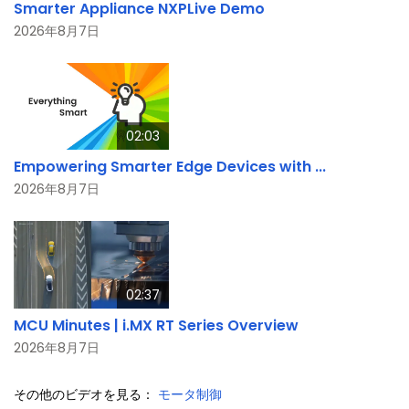
Smarter Appliance NXPLive Demo
2026年8月7日
02:03
Empowering Smarter Edge Devices with ...
2026年8月7日
02:37
MCU Minutes | i.MX RT Series Overview
2026年8月7日
その他のビデオを見る：
モータ制御