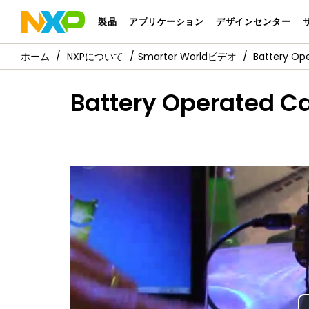
製品
アプリケーション
デザインセンター
NXPについて
Smarter Worldビデオ
Battery Op
Battery Operated C