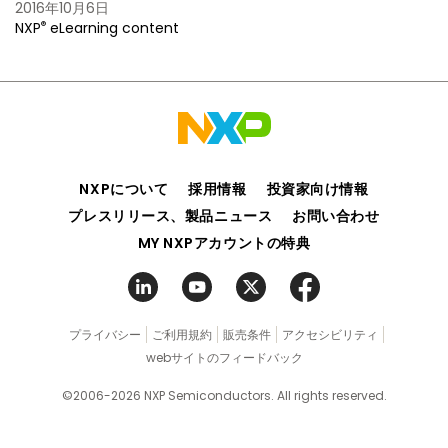
2016年10月6日
®
NXP
eLearning content
NXPについて
採用情報
投資家向け情報
プレスリリース、製品ニュース
お問い合わせ
MY NXPアカウントの特典
プライバシー
ご利用規約
販売条件
アクセシビリティ
webサイトのフィードバック
©2006-2026 NXP Semiconductors. All rights reserved.