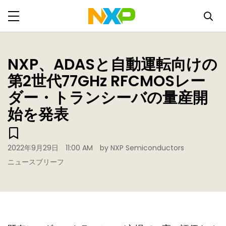
NXP、ADASと自動運転向けの
第2世代77GHz RFCMOSレー
ダー・トランシーバの量産開
始を発表
2022年9月29日
11:00 AM
by NXP Semiconductors
ニュースブリーフ