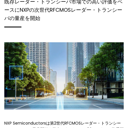
既存レーダー・トランシーバ市場での高い評価をベ
ースにNXPの次世代RFCMOSレーダー・トランシー
バの量産を開始
NXP Semiconductorsは第2世代RFCMOSレーダー・トランシー