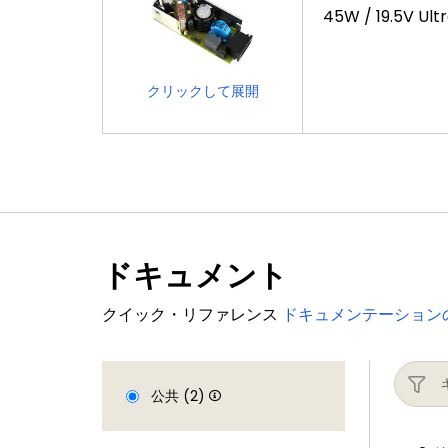
45W / 19.5V Ult
クリックして展開
ドキュメント
クイック・リファレンス
ドキュメンテーション
公共 (2)