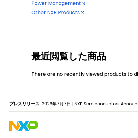
Power Management
Other NXP Products
最近閲覧した商品
There are no recently viewed products to di
プレスリリース
2026年7月7日
|