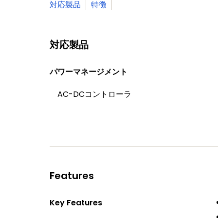
対応製品
特徴
対応製品
パワーマネージメント
AC-DCコントローラ
Features
Key Features