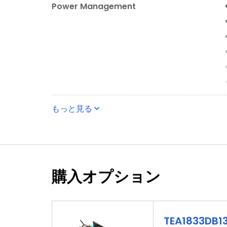
Power Management
もっと見る
購入オプション
TEA1833DB1