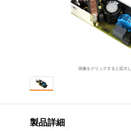
画像をクリックすると拡大
製品詳細