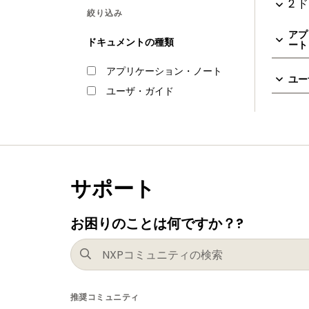
2 
絞り込み
アプ
ドキュメントの種類
ート 
アプリケーション・ノート
ユー
ユーザ・ガイド
サポート
お困りのことは何ですか？?
推奨コミュニティ