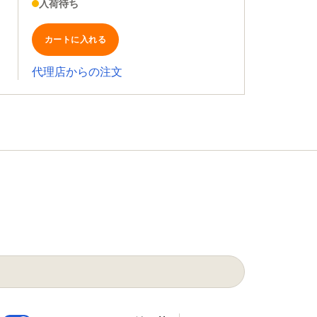
入荷待ち
カートに入れる
代理店からの注文