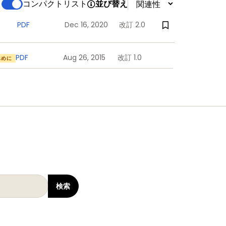
コンパクトリスト
並び替え
PDF
Dec 16, 2020
改訂 2.0
PDF
Aug 26, 2015
改訂 1.0
じめに
検索