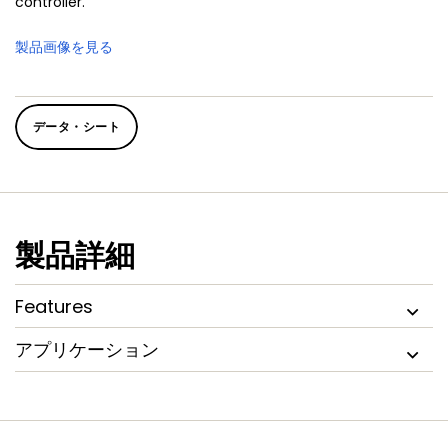
controller.
製品画像を見る
データ・シート
製品詳細
Features
アプリケーション