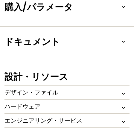
購入/パラメータ
ドキュメント
設計・リソース
デザイン・ファイル
ハードウェア
エンジニアリング・サービス