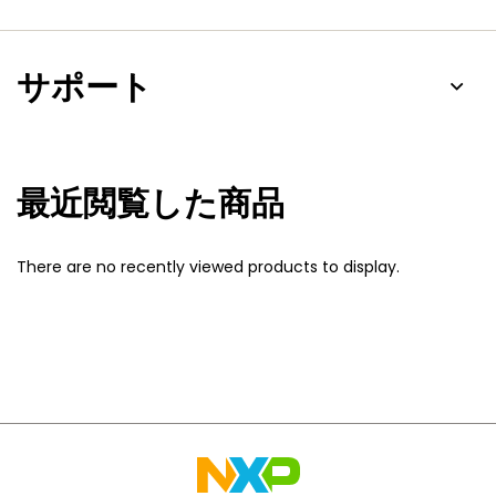
サポート
最近閲覧した商品
There are no recently viewed products to display.