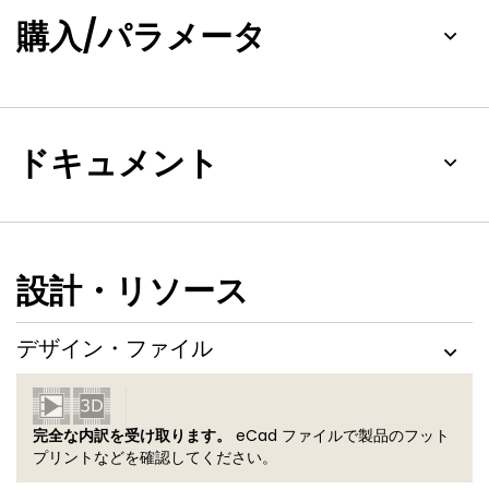
購入/パラメータ
ドキュメント
設計・リソース
デザイン・ファイル
完全な内訳を受け取ります。
eCad ファイルで製品のフット
プリントなどを確認してください。