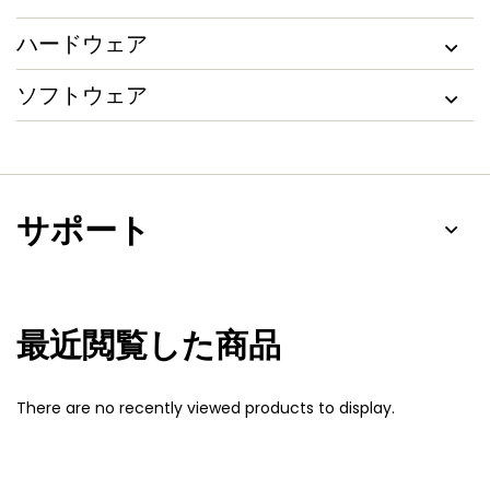
ハードウェア
ソフトウェア
サポート
最近閲覧した商品
There are no recently viewed products to display.