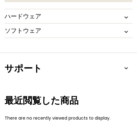
ハードウェア
ソフトウェア
サポート
最近閲覧した商品
There are no recently viewed products to display.