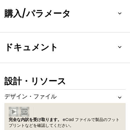
購入/パラメータ
ドキュメント
設計・リソース
デザイン・ファイル
完全な内訳を受け取ります。
eCad ファイルで製品のフット
プリントなどを確認してください。