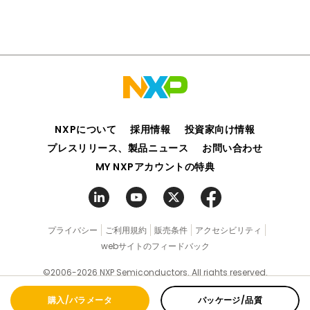
NXPについて
採用情報
投資家向け情報
プレスリリース、製品ニュース
お問い合わせ
MY NXPアカウントの特典
プライバシー
ご利用規約
販売条件
アクセシビリティ
webサイトのフィードバック
©2006-2026 NXP Semiconductors. All rights reserved.
購入/パラメータ
パッケージ/品質