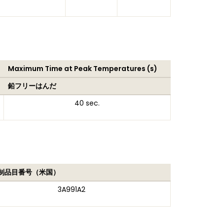
Maximum Time at Peak Temperatures (s)
鉛フリーはんだ
40 sec.
制品目番号（米国）
3A991A2