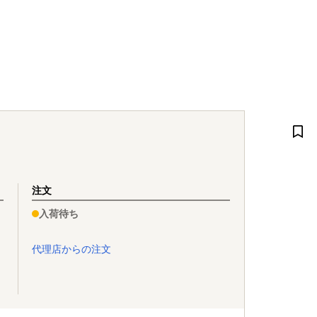
注文
入荷待ち
代理店からの注文