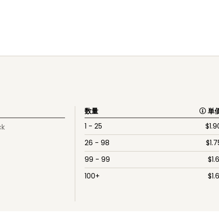
数量
単
1 - 25
$
1.9
ck
26 - 98
$
1.7
99 - 99
$
1.6
100+
$
1.6