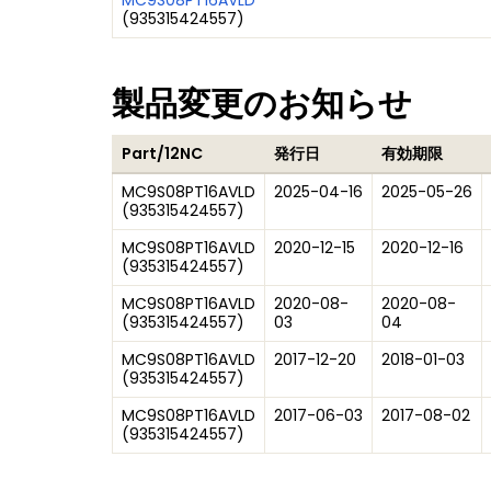
MC9S08PT16AVLD
(
935315424557
)
製品変更のお知らせ
Part/12NC
発行日
有効期限
MC9S08PT16AVLD
2025-04-16
2025-05-26
(
935315424557
)
MC9S08PT16AVLD
2020-12-15
2020-12-16
(
935315424557
)
MC9S08PT16AVLD
2020-08-
2020-08-
(
935315424557
)
03
04
MC9S08PT16AVLD
2017-12-20
2018-01-03
(
935315424557
)
MC9S08PT16AVLD
2017-06-03
2017-08-02
(
935315424557
)