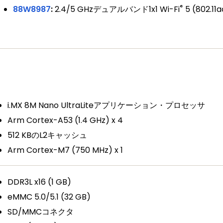
®
88W8987
:
2.4/5 GHzデュアルバンド1x1 Wi-Fi
5 (802.11a
i.MX 8M Nano UltraLiteアプリケーション・プロセッサ
Arm Cortex-A53 (1.4 GHz) x 4
512 KBのL2キャッシュ
Arm Cortex-M7 (750 MHz) x 1
DDR3L x16 (1 GB)
eMMC 5.0/5.1 (32 GB)
SD/MMCコネクタ