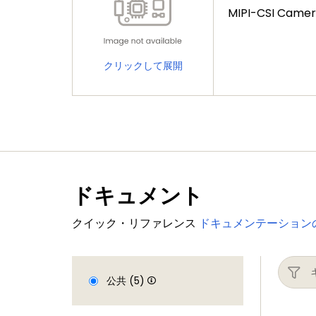
MIPI-CSI Camer
クリックして展開
ドキュメント
クイック・リファレンス
ドキュメンテーション
公共 (5)