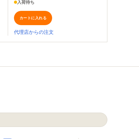
入荷待ち
カートに入れる
代理店からの注文