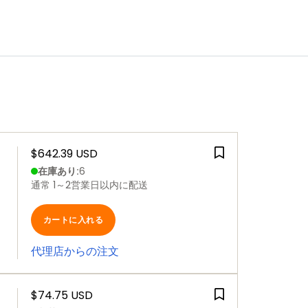
$642.39 USD
在庫あり
:
6
通常 1～2営業日以内に配送
カートに入れる
代理店からの注文
$74.75 USD