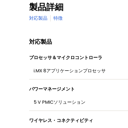
製品詳細
対応製品
特徴
対応製品
プロセッサ＆マイクロコントローラ
i.MX 8アプリケーションプロセッサ
パワーマネージメント
5 V PMICソリューション
ワイヤレス・コネクティビティ