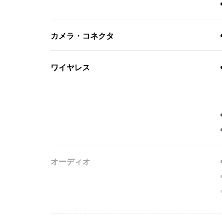
カメラ・コネクタ
ワイヤレス
オーディオ