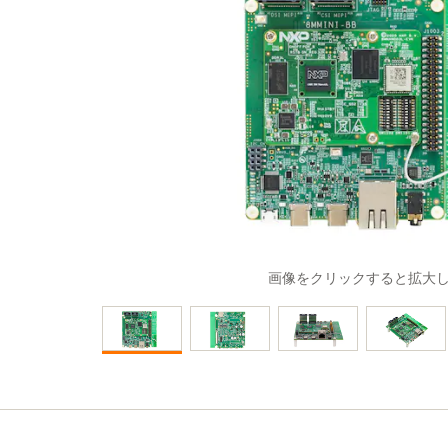
画像をクリックすると拡大