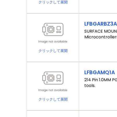
クリックして展開
LFBGARBZ3
SURFACE MOUNT 
Microcontrollers
クリックして展開
LFBGAMQ1A
214 Pin 1.0MM P
tools.
クリックして展開