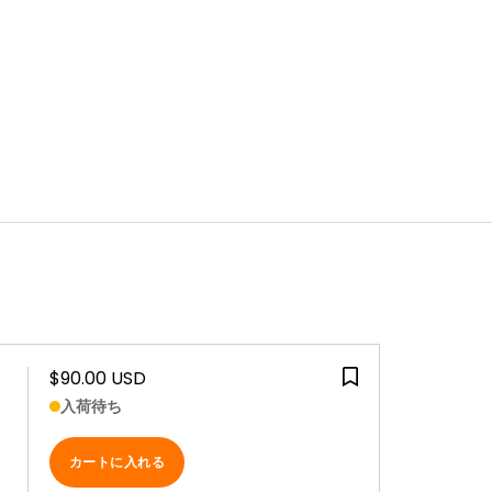
$90.00 USD
入荷待ち
カートに入れる