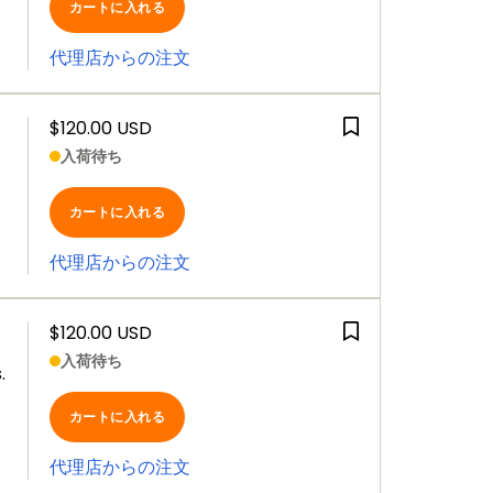
カートに入れる
代理店からの注文
$120.00 USD
入荷待ち
カートに入れる
代理店からの注文
$120.00 USD
入荷待ち
.
カートに入れる
代理店からの注文