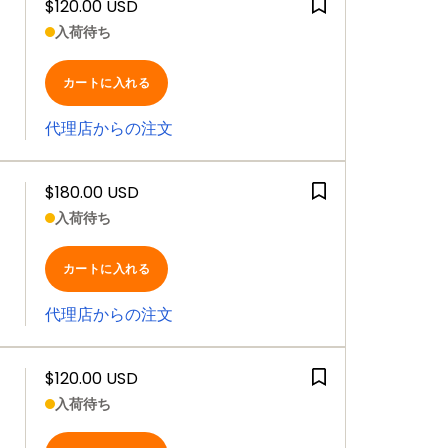
$120.00 USD
入荷待ち
カートに入れる
代理店からの注文
$180.00 USD
入荷待ち
カートに入れる
代理店からの注文
$120.00 USD
入荷待ち