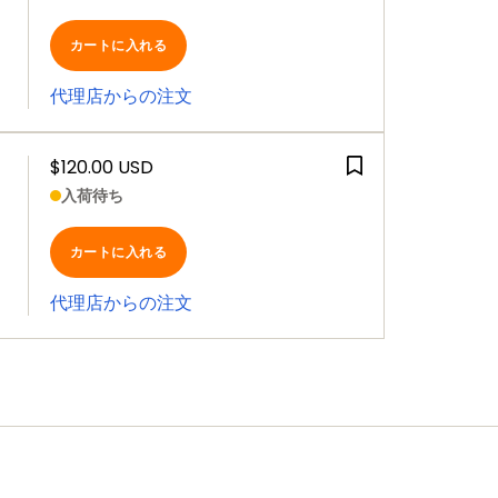
カートに入れる
代理店からの注文
$120.00 USD
入荷待ち
カートに入れる
代理店からの注文