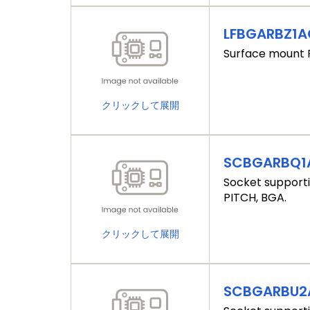
LFBGARBZ1A
Surface mount P
クリックして展開
SCBGARBQ1
Socket supporti
PITCH, BGA.
クリックして展開
SCBGARBU2