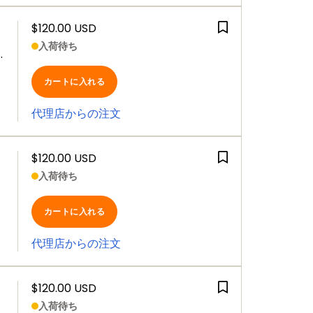
$120.00 USD
入荷待ち
.
カートに入れる
代理店からの注文
$120.00 USD
入荷待ち
カートに入れる
代理店からの注文
$120.00 USD
入荷待ち