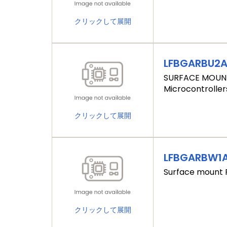
クリックして展開
LFBGARBU2
SURFACE MOUNT 
Microcontrollers
クリックして展開
LFBGARBW1
Surface mount P
クリックして展開