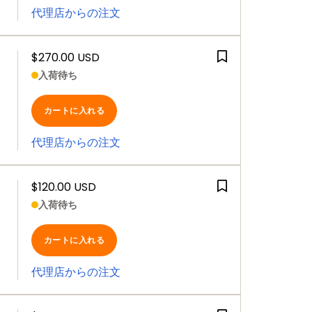
代理店からの注文
$270.00 USD
入荷待ち
カートに入れる
代理店からの注文
$120.00 USD
入荷待ち
カートに入れる
代理店からの注文