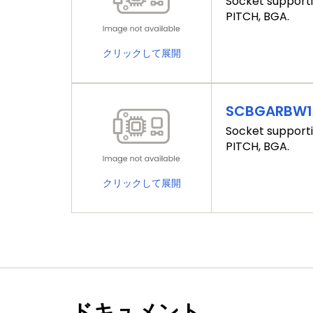
Socket supporti
PITCH, BGA.
クリックして展開
SCBGARBW
Socket supporti
PITCH, BGA.
クリックして展開
ドキュメント