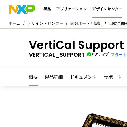
製品
アプリケーション
デザインセンター
デザイン・センター
開発ボードと設計
自動車開
VertiCal Support
VERTICAL_SUPPORT
アクティブ
アラート
概要
製品詳細
ドキュメント
サポート