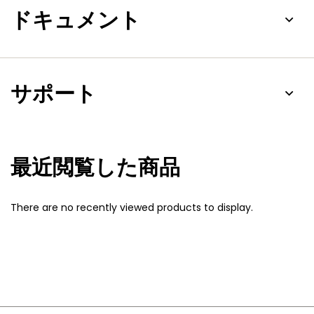
ドキュメント
サポート
最近閲覧した商品
There are no recently viewed products to display.