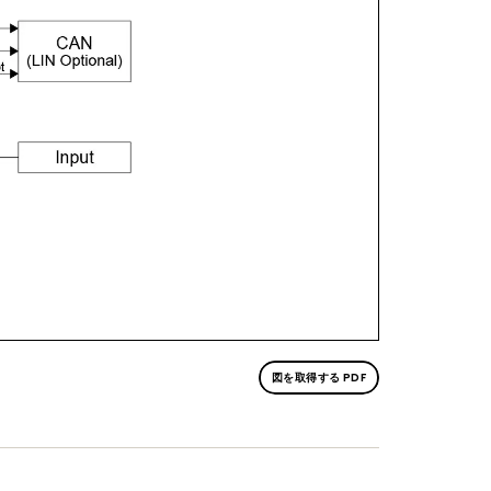
図を取得する PDF