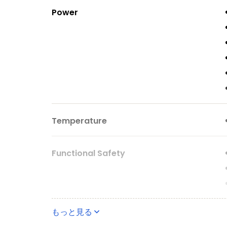
Power
Temperature
Functional Safety
もっと見る