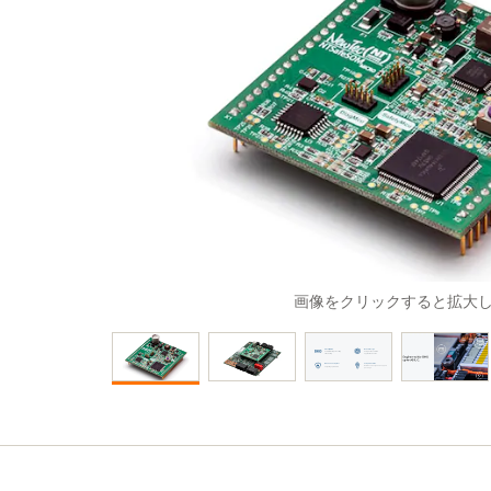
画像をクリックすると拡大