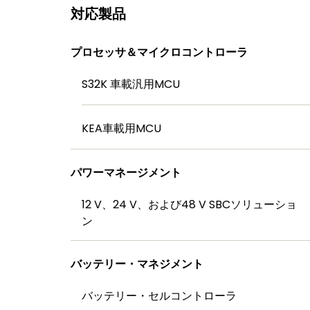
対応製品
プロセッサ＆マイクロコントローラ
S32K 車載汎用MCU
KEA車載用MCU
パワーマネージメント
12 V、24 V、および48 V SBCソリューショ
ン
バッテリー・マネジメント
バッテリー・セルコントローラ