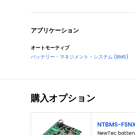
アプリケーション
オートモーティブ
バッテリー・マネジメント・システム (BMS)
購入オプション
NTBMS-FSN
NewTec battery