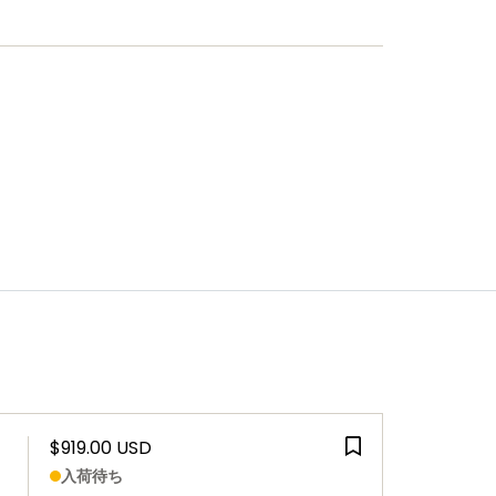
$919.00 USD
入荷待ち