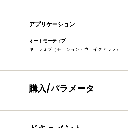
アプリケーション
オートモーティブ
キーフォブ（モーション・ウェイクアップ）
購入/パラメータ