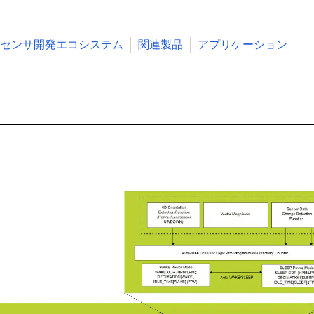
センサ開発エコシステム
関連製品
アプリケーション