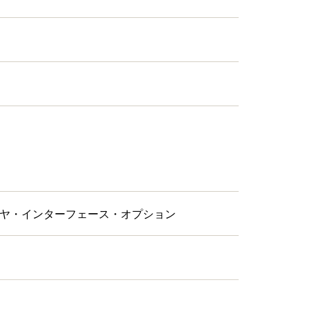
ヤ・インターフェース・オプション