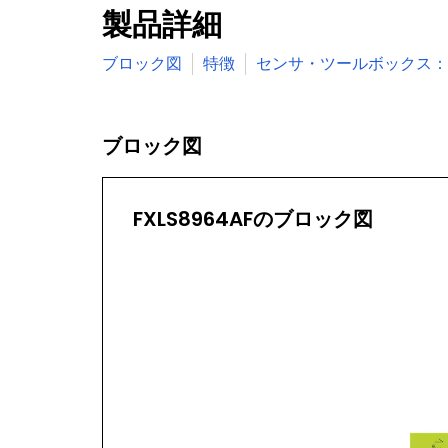
製品詳細
ブロック図
特徴
センサ・ツールボックス：
ブロック図
FXLS8964AFのブロック図