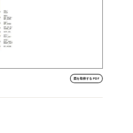
図を取得する PDF