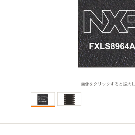
画像をクリックすると拡大