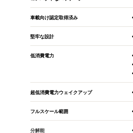
車載向け認定取得済み
堅牢な設計
低消費電力
超低消費電力ウェイクアップ
フルスケール範囲
分解能