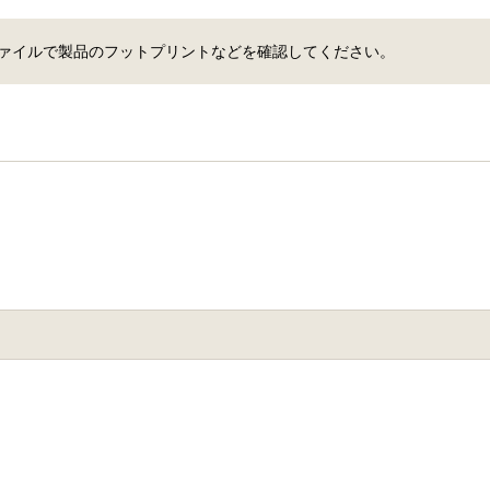
 ファイルで製品のフットプリントなどを確認してください。