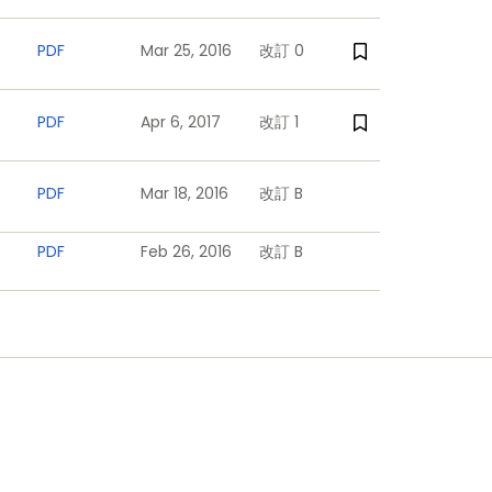
PDF
Mar 25, 2016
改訂 0
PDF
Apr 6, 2017
改訂 1
PDF
Mar 18, 2016
改訂 B
PDF
Feb 26, 2016
改訂 B