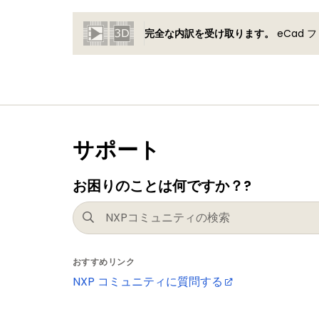
完全な内訳を受け取ります。
eCad
サポート
お困りのことは何ですか？?
おすすめリンク
NXP コミュニティに質問する