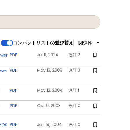
コンパクトリスト
並び替え
PDF
Jul 11, 2024
改訂 2
ower
PDF
May 13, 2009
改訂 3
ower
PDF
May 12, 2004
改訂 1
d
PDF
Oct 9, 2003
改訂 0
d
PDF
Jan 19, 2004
改訂 0
DMOS