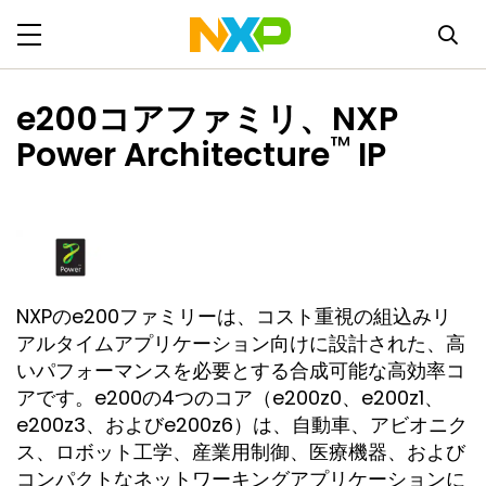
e200コアファミリ、NXP
™
Power Architecture
IP
NXPのe200ファミリーは、コスト重視の組込みリ
アルタイムアプリケーション向けに設計された、高
いパフォーマンスを必要とする合成可能な高効率コ
アです。e200の4つのコア（e200z0、e200z1、
e200z3、およびe200z6）は、自動車、アビオニク
ス、ロボット工学、産業用制御、医療機器、および
コンパクトなネットワーキングアプリケーションに