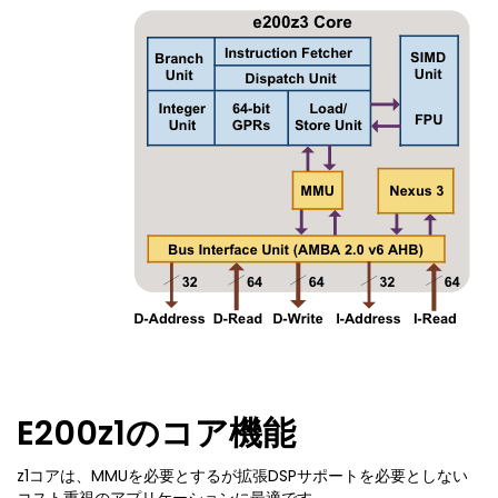
E200z1のコア機能
z1コアは、MMUを必要とするが拡張DSPサポートを必要としない
コスト重視のアプリケーションに最適です。