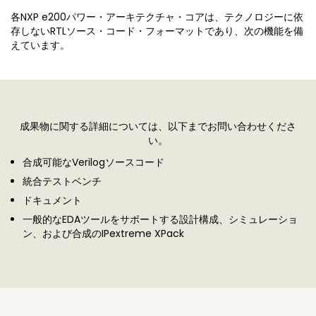
各NXP e200パワー・アーキテクチャ・コアは、テクノロジーに依
存しないRTLソース・コード・フォーマットであり、次の機能を備
えています。
成果物に関する詳細については、以下までお問い合わせくださ
い。
合成可能なVerilogソースコード
統合テストベンチ
ドキュメント
一般的なEDAツールをサポートする設計構成、シミュレーショ
ン、および合成のIPextreme XPack