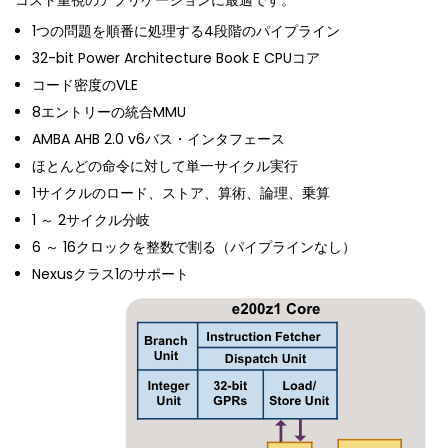
1つの問題を順番に処理する4段階のパイプライン
32-bit Power Architecture Book E CPUコア
コード密度のVLE
8エントリーの統合MMU
AMBA AHB 2.0 v6バス・インタフェース
ほとんどの命令に対して単一サイクル実行
1サイクルのロード、ストア、算術、論理、乗算
1 ～ 2サイクル分岐
6 ～ 16クロックを整数で割る（パイプラインなし）
Nexusクラス1のサポート