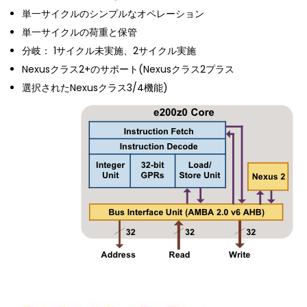
単一サイクルのシンプルなオペレーション
単一サイクルの荷重と保管
分岐： 1サイクル未実施、2サイクル実施
Nexusクラス2+のサポート(Nexusクラス2プラス
選択されたNexusクラス3/4機能)