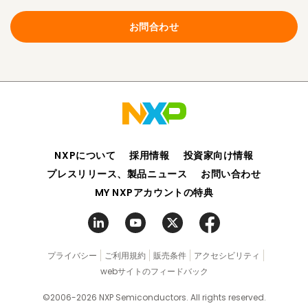
お問合わせ
NXPについて
採用情報
投資家向け情報
プレスリリース、製品ニュース
お問い合わせ
MY NXPアカウントの特典
プライバシー
ご利用規約
販売条件
アクセシビリティ
webサイトのフィードバック
©2006-2026 NXP Semiconductors. All rights reserved.