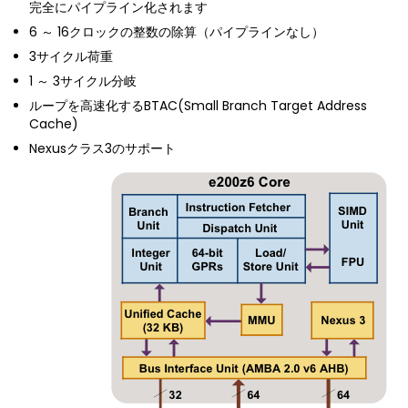
完全にパイプライン化されます
6 ～ 16クロックの整数の除算（パイプラインなし）
3サイクル荷重
1 ～ 3サイクル分岐
ループを高速化するBTAC(Small Branch Target Address
Cache)
Nexusクラス3のサポート