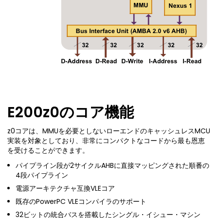
E200z0のコア機能
z0コアは、MMUを必要としないローエンドのキャッシュレスMCU
実装を対象としており、非常にコンパクトなコードから最も恩恵
を受けることができます。
パイプライン段が2サイクルAHBに直接マッピングされた順番の
4段パイプライン
電源アーキテクチャ互換VLEコア
既存のPowerPC VLEコンパイラのサポート
32ビットの統合バスを搭載したシングル・イシュー・マシン