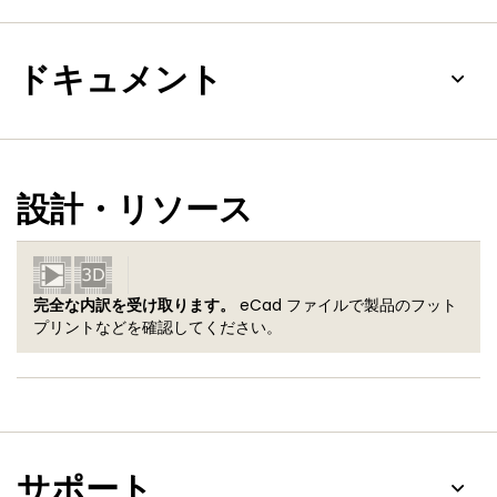
ドキュメント
設計・リソース
完全な内訳を受け取ります。
eCad ファイルで製品のフット
プリントなどを確認してください。
サポート