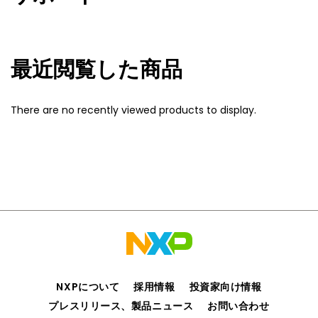
最近閲覧した商品
There are no recently viewed products to display.
NXPについて
採用情報
投資家向け情報
プレスリリース、製品ニュース
お問い合わせ