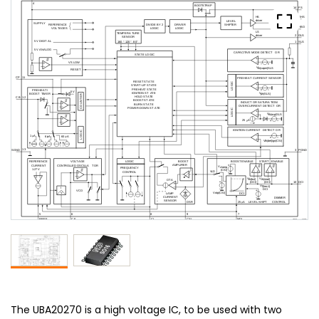
The UBA20270 is a high voltage IC, to be used with two