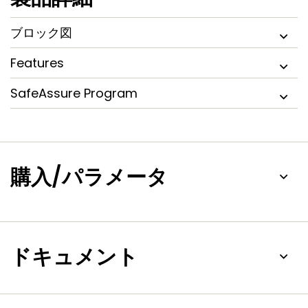
ブロック図
Features
SafeAssure Program
購入/パラメータ
ドキュメント