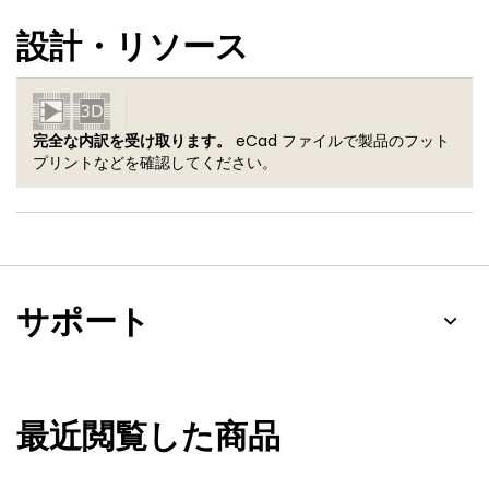
設計・リソース
完全な内訳を受け取ります。
eCad ファイルで製品のフット
プリントなどを確認してください。
サポート
最近閲覧した商品