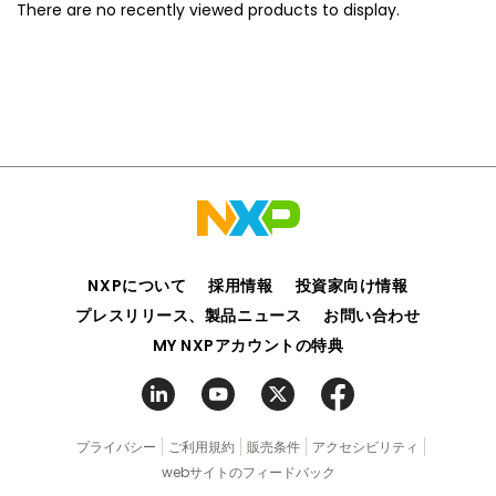
There are no recently viewed products to display.
NXPについて
採用情報
投資家向け情報
プレスリリース、製品ニュース
お問い合わせ
MY NXPアカウントの特典
プライバシー
ご利用規約
販売条件
アクセシビリティ
webサイトのフィードバック