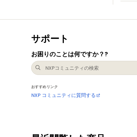
サポート
お困りのことは何ですか？?
おすすめリンク
NXP コミュニティに質問する