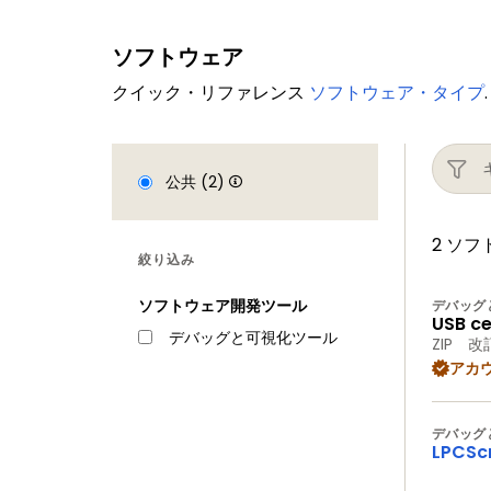
ソフトウェア
クイック・リファレンス
ソフトウェア・タイプ
.
公共 (2)
2 ソ
絞り込み
ソフトウェア開発ツール
デバッグ
USB ce
デバッグと可視化ツール
ZIP
改訂
アカ
デバッグ
LPCSc