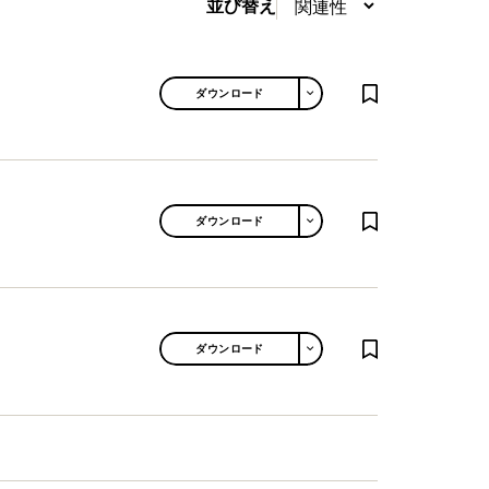
並び替え
TOGGLE DROPDOWN
ダウンロード
TOGGLE DROPDOWN
ダウンロード
TOGGLE DROPDOWN
ダウンロード