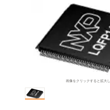
画像をクリックすると拡大