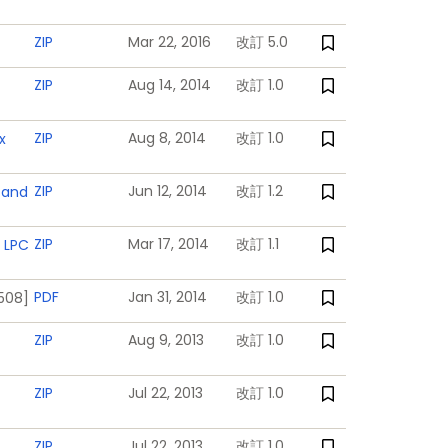
ZIP
Mar 22, 2016
改訂 5.0
ZIP
Aug 14, 2014
改訂 1.0
ZIP
Aug 8, 2014
改訂 1.0
x
ZIP
Jun 12, 2014
改訂 1.2
 and
ZIP
Mar 17, 2014
改訂 1.1
 LPC
PDF
Jan 31, 2014
改訂 1.0
1508]
ZIP
Aug 9, 2013
改訂 1.0
ZIP
Jul 22, 2013
改訂 1.0
ZIP
Jul 22, 2013
改訂 1.0