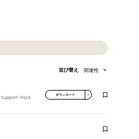
並び替え
TOGGLE DROPDOWN
ダウンロード
-Support-Pack