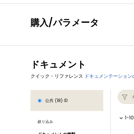
購入/パラメータ
ドキュメント
クイック・リファレンス
ドキュメンテーション
公共 (18)
1-10
絞り込み