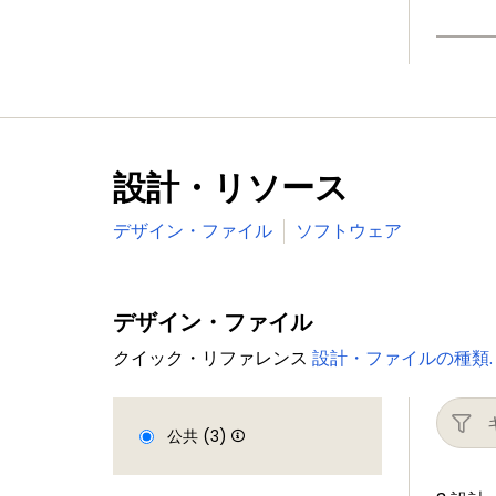
設計・リソース
デザイン・ファイル
ソフトウェア
デザイン・ファイル
クイック・リファレンス
設計・ファイルの種類.
公共 (3)