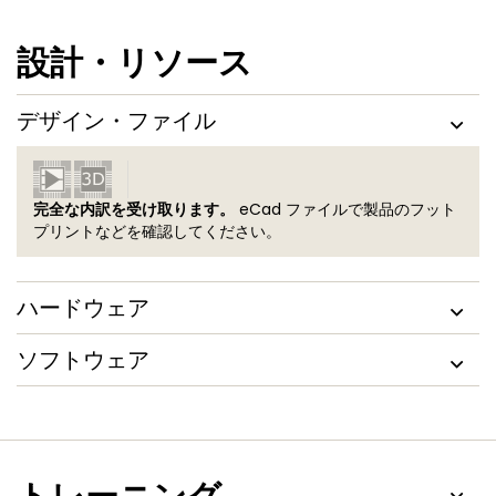
設計・リソース
デザイン・ファイル
完全な内訳を受け取ります。
eCad ファイルで製品のフット
プリントなどを確認してください。
ハードウェア
ソフトウェア