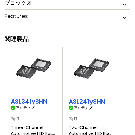
ブロック図
Features
関連製品
ASL341ySHN
ASL241ySHN
アクティブ
アクティブ
類似
類似
Three-Channel
Two-Channel
Automotive LED Buck
Automotive LED Buck