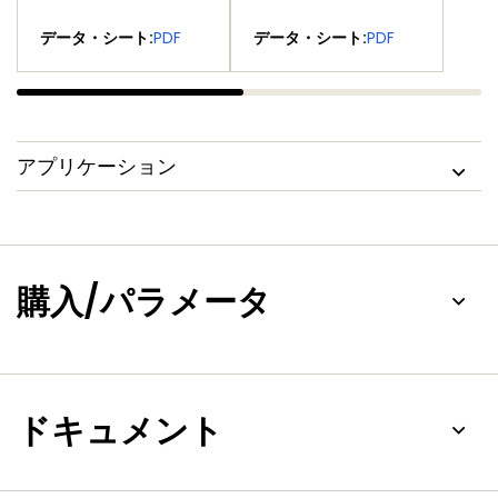
Driver
Driver
データ・シート:
PDF
データ・シート:
PDF
アプリケーション
購入/パラメータ
ドキュメント