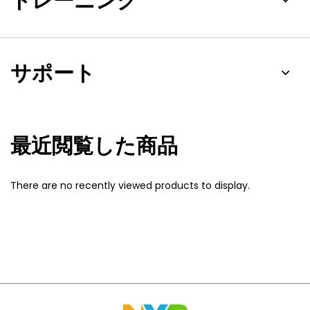
トレーニング
サポート
最近閲覧した商品
There are no recently viewed products to display.