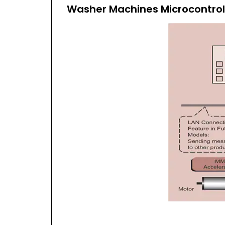
Washer Machines Microcontrol