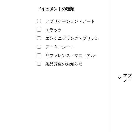
ドキュメントの種類
アプリケーション・ノート
エラッタ
エンジニアリング・ブリテン
データ・シート
リファレンス・マニュアル
製品変更のお知らせ
アプ
ノート