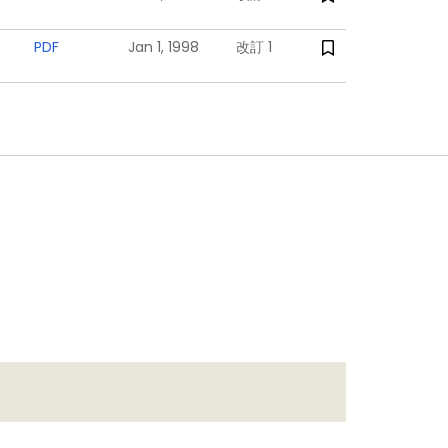
PDF
Jan 1, 1998
改訂 1