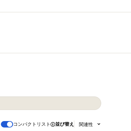
コンパクトリスト
並び替え