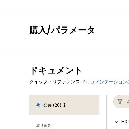
購入/パラメータ
ドキュメント
クイック・リファレンス
ドキュメンテーション
公共 (28)
1-10
絞り込み