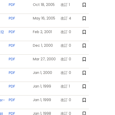
PDF
Oct 18, 2005
改訂 1
PDF
May 16, 2005
改訂 4
PDF
Feb 2, 2001
改訂 0
12
PDF
Dec 1, 2000
改訂 0
PDF
Mar 27, 2000
改訂 0
PDF
Jan 1, 2000
改訂 0
PDF
Jan 1, 1999
改訂 1
PDF
Jan 1, 1999
改訂 0
er-
PDF
Jan 1, 1998
改訂 0
it