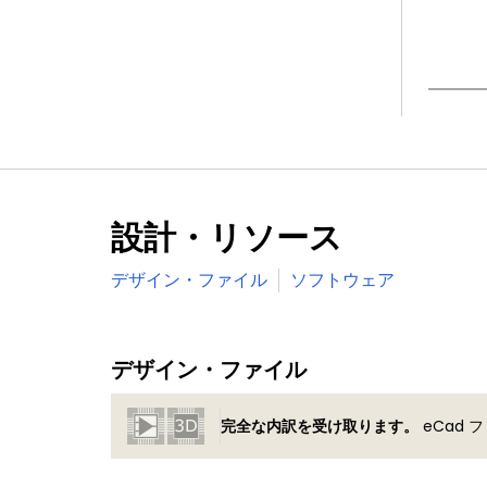
設計・リソース
デザイン・ファイル
ソフトウェア
デザイン・ファイル
完全な内訳を受け取ります。
eCad