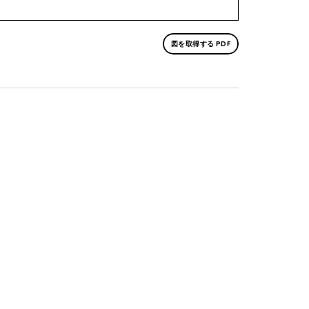
図を取得する PDF