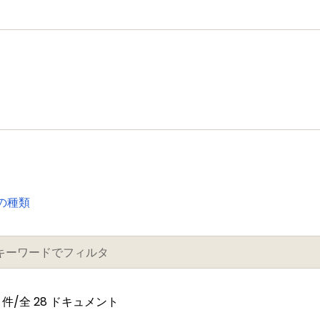
の種類
件/全 28 ドキュメント