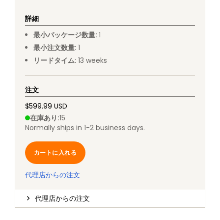
詳細
最小パッケージ数量
:
1
最小注文数量
:
1
リードタイム
:
13
weeks
注文
$599.99 USD
在庫あり
:
15
Normally ships in 1-2 business days.
カートに入れる
代理店からの注文
代理店からの注文