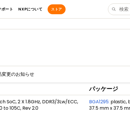
サポート
NXPについて
ストア
品変更のお知らせ
パッケージ
ch SoC, 2 X 1.8GHz, DDR3/3Lw/ECC,
BGA1295
:
plastic, 
0 to 105C, Rev 2.0
37.5 mm x 37.5 m