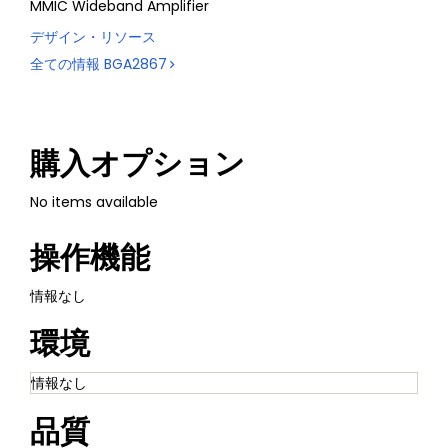
MMIC Wideband Amplifier
デザイン・リソース
全ての情報
BGA2867
購入オプション
No items available
操作機能
情報なし
環境
情報なし
品質